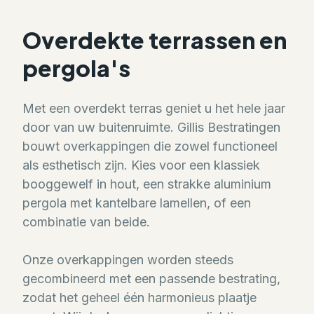
Overdekte terrassen en
pergola's
Met een overdekt terras geniet u het hele jaar
door van uw buitenruimte. Gillis Bestratingen
bouwt overkappingen die zowel functioneel
als esthetisch zijn. Kies voor een klassiek
booggewelf in hout, een strakke aluminium
pergola met kantelbare lamellen, of een
combinatie van beide.
Onze overkappingen worden steeds
gecombineerd met een passende bestrating,
zodat het geheel één harmonieus plaatje