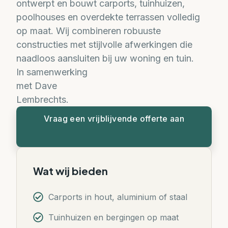
ontwerpt en bouwt carports, tuinhuizen,
poolhouses en overdekte terrassen volledig
op maat. Wij combineren robuuste
constructies met stijlvolle afwerkingen die
naadloos aansluiten bij uw woning en tuin.
In samenwerking
met Dave
Lembrechts.
Vraag een vrijblijvende offerte aan
Wat wij bieden
Carports in hout, aluminium of staal
Tuinhuizen en bergingen op maat