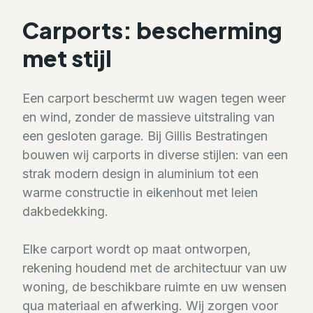
Carports: bescherming
met stijl
Een carport beschermt uw wagen tegen weer
en wind, zonder de massieve uitstraling van
een gesloten garage. Bij Gillis Bestratingen
bouwen wij carports in diverse stijlen: van een
strak modern design in aluminium tot een
warme constructie in eikenhout met leien
dakbedekking.
Elke carport wordt op maat ontworpen,
rekening houdend met de architectuur van uw
woning, de beschikbare ruimte en uw wensen
qua materiaal en afwerking. Wij zorgen voor