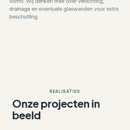
vormt. Wij denken mee over verlichting,
drainage en eventuele glaswanden voor extra
beschutting.
REALISATIES
Onze projecten in
beeld