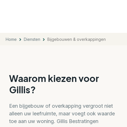
Home
Diensten
Bijgebouwen & overkappingen
Waarom kiezen voor
Gillis?
Een bijgebouw of overkapping vergroot niet
alleen uw leefruimte, maar voegt ook waarde
toe aan uw woning. Gillis Bestratingen