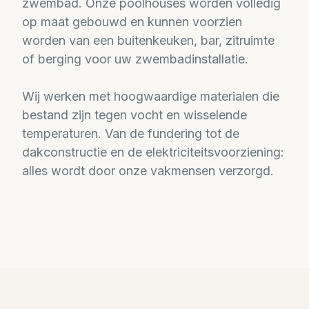
zwembad. Onze poolhouses worden volledig
op maat gebouwd en kunnen voorzien
worden van een buitenkeuken, bar, zitruimte
of berging voor uw zwembadinstallatie.
Wij werken met hoogwaardige materialen die
bestand zijn tegen vocht en wisselende
temperaturen. Van de fundering tot de
dakconstructie en de elektriciteitsvoorziening:
alles wordt door onze vakmensen verzorgd.