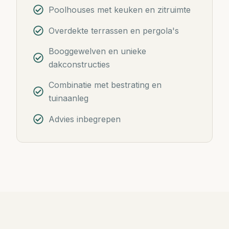
Poolhouses met keuken en zitruimte
Overdekte terrassen en pergola's
Booggewelven en unieke
dakconstructies
Combinatie met bestrating en
tuinaanleg
Advies inbegrepen