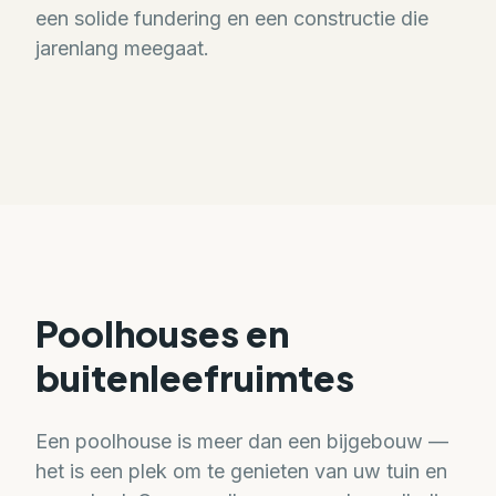
een solide fundering en een constructie die
jarenlang meegaat.
Poolhouses en
buitenleefruimtes
Een poolhouse is meer dan een bijgebouw —
het is een plek om te genieten van uw tuin en